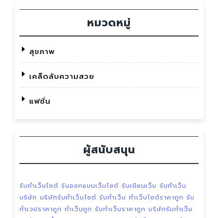
หมวดหมู่
สุขภาพ
เคล็ดลับความสวย
แฟชั่น
ผู้สนับสนุน
รับทำเว็บไซต์
รับออกแบบเว็บไซต์
รับเขียนเว็บ
รับทำเว็บ
บริษัท
บริษัทรับทำเว็บไซต์
รับทำเว็บ
ทำเว็บไซต์ราคาถูก
รับ
ทำเวปราคาถูก
ทำเว็บถูก
รับทำเว็บราคาถูก
บริษัทรับทำเว็บ