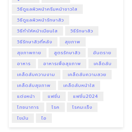
วิธีดูแลผิวหน้าครีมหน้าขาวใส
วิธีดูแลผิวหน้ารักษาสิว
วิธีทําให้หน้าเนียนใส
วิธีรักษาสิว
วิธีรักษาสิวที่หลัง
สุขภาพ
สุขภาพกาย
สูตรรักษาสิว
อันตราย
อาหาร
อาหารเพื่อสุขภาพ
เคล็ดลับ
เคล็ดลับความงาม
เคล็ดลับความสวย
เคล็ดลับสุขภาพ
เคล็ดลับหน้าใส
แต่งหน้า
แฟชั่น
แฟชั่น2024
โภชนาการ
โรค
โรคมะเร็ง
ไขมัน
ไอ