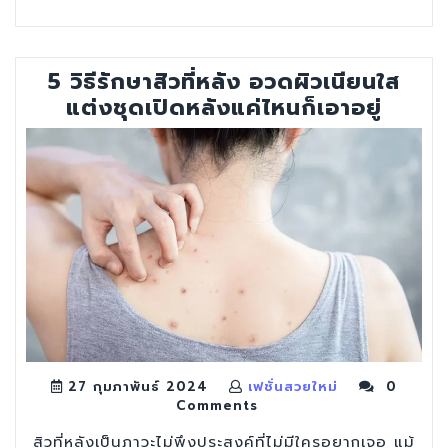
“ท้อง
ผูก”
และ
5 วิธีรักษาสิวที่หลัง อวดผิวเนียนใส
วิธี
แต่งชุดเปิดหลังแค่ไหนก็เอาอยู่
แก้
ปัญหา
ท้อง
ผูก
ถาวร”
27 กุมภาพันธ์ 2024
เฟชั่นสวยใหม่
0
Comments
สิวที่หลังเป็นภาวะไม่พึงประสงค์ที่ไม่มีใครอยากเจอ แม้