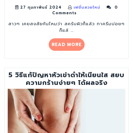
อยู่”
27 กุมภาพันธ์ 2024
เฟชั่นสวยใหม่
0
Comments
สาวๆ เคยสงสัยกันไหมว่า สครับผิวก็แล้ว ทาครีมบ่อยๆ
ก็แล้ …
“5
READ MORE
วิธี
แก้
ปัญหา
ผิว
5 วิธีแก้ปัญหาหัวเข่าดำให้เนียนใส สยบ
สอง
ความกร้านง่ายๆ ได้ผลจริง
สี
ปรับ
สมดุล
ผิว
ให้
ขาว
ใส
ปลอดภัย