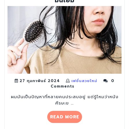
มันเยิ้ม
ง่ายๆ
ไม่
อันตราย
แถม
ลด
ร่วง
ได้
จริง”
27 กุมภาพันธ์ 2024
เฟชั่นสวยใหม่
0
Comments
ผมมันเป็นปัญหาที่หลายคนประสบอยู่ แต่รู้ไหมว่าหนัง
ศีรษะข …
““ผม
READ MORE
มัน