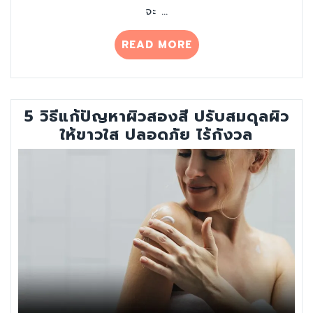
จะ …
“5
READ MORE
วิธี
รักษา
สิว
ที่
5 วิธีแก้ปัญหาผิวสองสี ปรับสมดุลผิว
หลัง
ให้ขาวใส ปลอดภัย ไร้กังวล
อวด
ผิว
เนียน
ใส
แต่ง
ชุด
เปิด
หลัง
แค่
ไหน
ก็
เอา