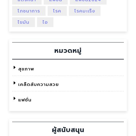
โภชนาการ
โรค
โรคมะเร็ง
ไขมัน
ไอ
หมวดหมู่
สุขภาพ
เคล็ดลับความสวย
แฟชั่น
ผู้สนับสนุน