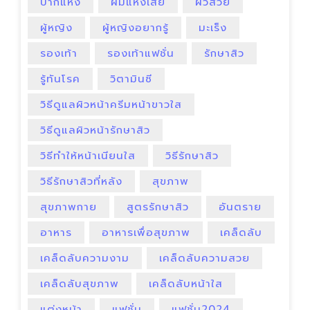
ปากแห้ง
ผมแห้งเสีย
ผิวสวย
ผู้หญิง
ผู้หญิงอยากรู้
มะเร็ง
รองเท้า
รองเท้าแฟชั่น
รักษาสิว
รู้ทันโรค
วิตามินซี
วิธีดูแลผิวหน้าครีมหน้าขาวใส
วิธีดูแลผิวหน้ารักษาสิว
วิธีทําให้หน้าเนียนใส
วิธีรักษาสิว
วิธีรักษาสิวที่หลัง
สุขภาพ
สุขภาพกาย
สูตรรักษาสิว
อันตราย
อาหาร
อาหารเพื่อสุขภาพ
เคล็ดลับ
เคล็ดลับความงาม
เคล็ดลับความสวย
เคล็ดลับสุขภาพ
เคล็ดลับหน้าใส
แต่งหน้า
แฟชั่น
แฟชั่น2024