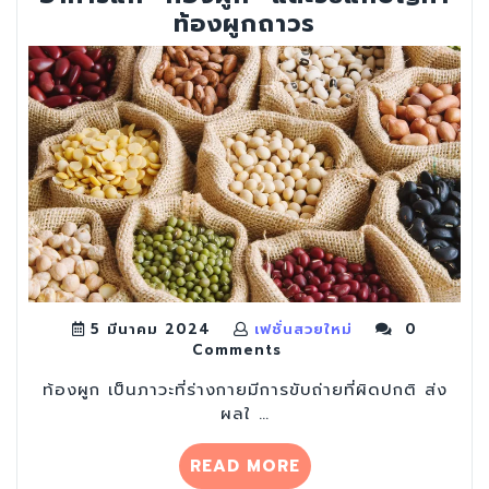
อาจ
ท้องผูกถาวร
ทำให้
ผม
เสีย
หาย
หนัก
โดย
ไม่รู้
ตัว”
5 มีนาคม 2024
เฟชั่นสวยใหม่
0
Comments
ท้องผูก เป็นภาวะที่ร่างกายมีการขับถ่ายที่ผิดปกติ ส่ง
ผลใ …
“อาหาร
READ MORE
แก้