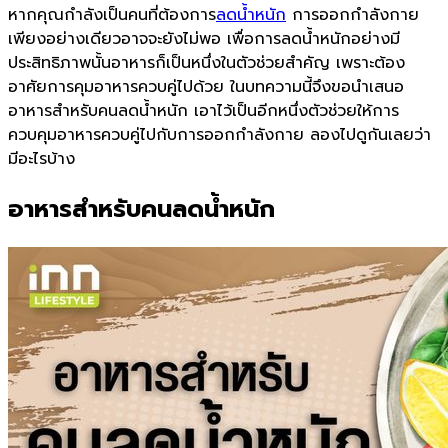
ประสิทธิภาพนั้นอาหารก็เป็นหนึ่งในตัวช่วยสำคัญ เพราะต้อง
อาศัยการคุมอาหารควบคู่ไปด้วย ในบทความนี้จึงขอนำเสนอ
อาหารสำหรับคนลดน้ำหนัก เอาไว้เป็นอีกหนึ่งตัวช่วยให้การ
ควบคุมอาหารควบคู่ไปกับการออกกำลังกาย ลองไปดูกันเลยว่า
มีอะไรบ้าง
อาหารสำหรับคนลดน้ำหนัก