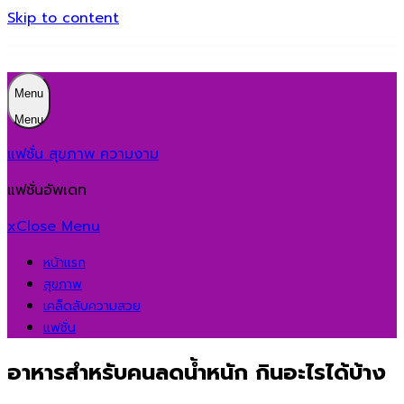
Skip to content
Menu
Menu
แฟชั่น สุขภาพ ความงาม
แฟชั่นอัพเดท
x
Close Menu
หน้าแรก
สุขภาพ
เคล็ดลับความสวย
แฟชั่น
อาหารสำหรับคนลดน้ำหนัก กินอะไรได้บ้าง