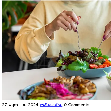
27 พฤษภาคม 2024
เฟชั่นสวยใหม่
0 Comments
หากคุณกำลังเป็นคนที่ต้องการ
ลดน้ำหนัก
การออกกำลังกาย
เพียงอย่างเดียวอาจจะยังไม่พอ เพื่อการลดน้ำหนักอย่างมี