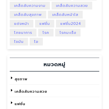
เคล็ดลับความงาม
เคล็ดลับความสวย
เคล็ดลับสุขภาพ
เคล็ดลับหน้าใส
แต่งหน้า
แฟชั่น
แฟชั่น2024
โภชนาการ
โรค
โรคมะเร็ง
ไขมัน
ไอ
หมวดหมู่
สุขภาพ
เคล็ดลับความสวย
แฟชั่น