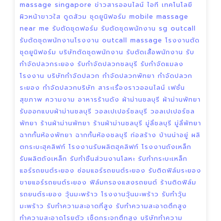
massage singapore
ข่าวสารออนไลน์
ไอที เทคโนโลยี
ผิวหน้าขาวใส
ดูดส้วม
ชุดยูนิฟอร์ม
mobile massage
near me
รับตัดชุดฟอร์ม
รับตัดชุดพนักงาน
sg outcall
รับตัดชุดพนักงานโรงงาน
outcall massage
โรงงานตัด
ชุดยูนิฟอร์ม
บริษัทตัดชุดพนักงาน
รับตัดเสื้อพนักงาน
รับ
กำจัดปลวกระยอง
รับกำจัดปลวกชลบุรี
รับกำจัดแมลง
โรงงาน
บริษัทกำจัดปลวก
กำจัดปลวกพัทยา
กำจัดปลวก
ระยอง
กำจัดปลวกบริษัท
สาระเรื่องราวออนไลน์
เฟชั่น
สุขภาพ ความงาม
อาหารร้านดัง
ผ้าม่านชลบุรี
ผ้าม่านพัทยา
รับออกแบบผ้าม่านชลบุรี
วอลเปเปอร์ชลบุรี
วอลเปเปอร์ชล
พัทยา
ร้านผ้าม่านพัทยา
ร้านผ้าม่านชลบุรี
มู่ลี่ชลบุรี
มู่ลี่พัทยา
ฉากกั้นห้องพัทยา
ฉากกั้นห้องชลบุรี
ก่อสร้าง บ้านน่าอยู่
ผลิ
ตกระบะฮุคลิฟท์
โรงงานรับผลิตฮุคลิฟท์
โรงงานถังเหล็ก
รับผลิตถังเหล็ก
รับทำชิ้นส่วนงานโลหะ
รับทำกระบะเหล็ก
แอร์รถยนต์ระยอง
ซ่อมแอร์รถยนต์ระยอง
รับติดฟิล์มระยอง
ขายแอร์รถยนต์ระยอง
ฟิล์มกรองแสงรถยนต์
ร้านติดฟิล์ม
รถยนต์ระยอง
วุ้นมะพร้าว
โรงงานวุ้นมะพร้าว
รับทำวุ้น
มะพร้าว
รับทำความสะอาดที่สูง
รับทำความสะอาดตึกสูง
ทำความสะอาดโรยตัว
เช็ดกระจกตึกสูง
บริษัททำความ