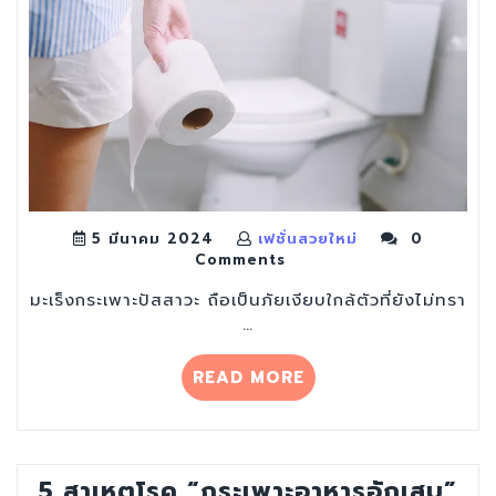
ตัว
เอง”
5 มีนาคม 2024
เฟชั่นสวยใหม่
0
Comments
มะเร็งกระเพาะปัสสาวะ ถือเป็นภัยเงียบใกล้ตัวที่ยังไม่ทรา
…
“มะเร็ง
READ MORE
กระเพาะ
ปัสสาวะ”
4
กับ
5 สาเหตุโรค “กระเพาะอาหารอักเสบ”