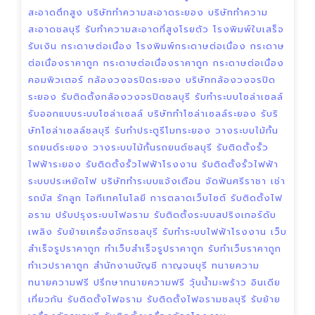
สะอาดตึกสูง
บริษัททำความสะอาดระยอง
บริษัททำความ
สะอาดชลบุรี
รับทำความสะอาดที่สูงโรยตัว
โรงพิมพ์ใบเสร็จ
รับเงิน
กระดาษต่อเนื่อง
โรงพิมพ์กระดาษต่อเนื่อง
กระดาษ
ต่อเนื่องราคาถูก
กระดาษต่อเนื่องราคาถูก
กระดาษต่อเนื่อง
คอมพิวเตอร์
กล้องวงจรปิดระยอง
บริษัทกล้องวงจรปิด
ระยอง
รับติดตั้งกล้องวงจรปิดชลบุรี
รับทำระบบโซล่าเซลล์
รับออกแบบระบบโซล่าเซลล์
บริษัททำโซล่าเซลล์ระยอง
รับริ
ษัทโซล่าเซลล์ชลบุรี
รับทำประตูรีโมทระยอง
วางระบบไม้กั้น
รถยนต์ระยอง
วางระบบไม้กั้นรถยนต์ชลบุรี
รับติดตั้งรั้ว
ไฟฟ้าระยอง
รับติดตั้งรั้วไฟฟ้าโรงงาน
รับติดตั้งรั้วไฟฟ้า
ระบบประหยัดไฟ
บริษัททำระบบแจ้งเตือน
จัดฟันศรีราชา
เช่า
รถบัส
รักลูก
ไอทีเทคโนโลยี
การตลาดเว็บไซต์
รับติดตั้งไฟ
อราม
ปรับปรุงระบบไฟอราม
รับติดตั้งระบบสปริงเกอร์ดับ
เพลิง
รับย้ายเครื่องจักรชลบุรี
รับทำระบบไฟฟ้าโรงงาน
เว็บ
สำเร็จรูปราคาถูก
ทำเว็บสำเร็จรูปราคาถูก
รับทำเว็บราคาถูก
ทำเวปราคาถูก
สำนักงานบัญชี กาญจนบุรี
ทนายความ
ทนายความฟรี
ปรึกษาทนายความฟรี
วุ้นน้ำมะพร้าว
อินเดีย
เที่ยวกัน
รับติดตั้งไฟอราม
รับติดตั้งไฟอรามชลบุรี
รับย้าย