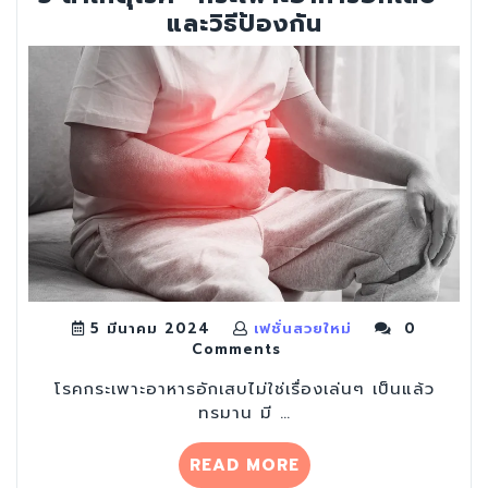
อาการ
และวิธีป้องกัน
เริ่ม
ต้น
ที่
สังเกต
ได้”
5 มีนาคม 2024
เฟชั่นสวยใหม่
0
Comments
โรคกระเพาะอาหารอักเสบไม่ใช่เรื่องเล่นๆ เป็นแล้ว
ทรมาน มี …
“5
READ MORE
สาเหตุ