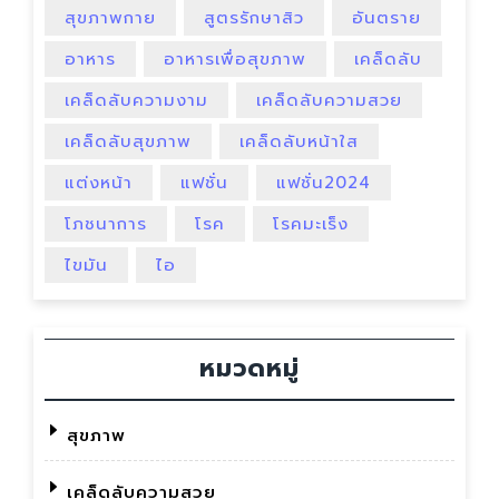
สุขภาพกาย
สูตรรักษาสิว
อันตราย
อาหาร
อาหารเพื่อสุขภาพ
เคล็ดลับ
เคล็ดลับความงาม
เคล็ดลับความสวย
เคล็ดลับสุขภาพ
เคล็ดลับหน้าใส
แต่งหน้า
แฟชั่น
แฟชั่น2024
โภชนาการ
โรค
โรคมะเร็ง
ไขมัน
ไอ
หมวดหมู่
สุขภาพ
เคล็ดลับความสวย