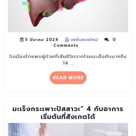
5 มีนาคม 2024
เฟชั่นสวยใหม่
0
Comments
ในเมืองไทยพบผู้ป่วยที่เสียชีวิตจากโรคมะเร็งตับมากถึง
14 …
“8
READ MORE
สัญญาณ
อาการ
“มะเร็ง
ตับ”
มะเร็งกระเพาะปัสสาวะ” 4 กับอาการ
ที่
เริ่มต้นที่สังเกตได้
เรา
ต้อง
สังเกต