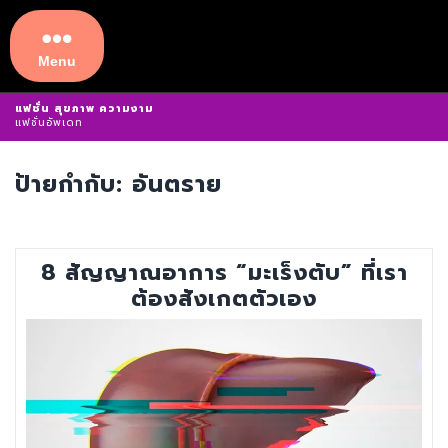
Skip
to
content
Menu
Menu
แฟชั่น สุขภาพ ความงาม
แฟชั่นอัพเดท
ป้ายกำกับ:
อันตราย
8 สัญญาณอาการ “มะเร็งตับ” ที่เรา
ต้องสังเกตตัวเอง